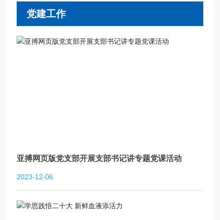
党建工作
亚搏网页版党支部开展支部书记讲专题党课活动
2023-12-06