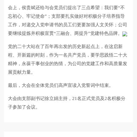
会上，侯贵斌还给与会党员们提出了三点希望：我们要“不
忘初心、牢记使命”；支部要扎实做好对积极分子培养指导
工作，对递交入党申请书的员工们更要加强人文关怀；公司
要继续提炼并积极宣贯“三融合、两提升”党建特色品牌。
党的二十大站在了百年再出发的历史新起点上，在这启新
程、开新篇的时刻，作为一名共产党员，要学思践悟二十大
精神，永葆干事创业的热情，为公司的党建工作和高质量发
展贡献力量。
最后，大会在全体党员们高声宣读入党誓词中结束。
大会由支部副书记徐立娟主持，21名正式党员及2名积极分
子参加了会议。