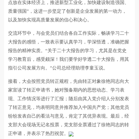
点放在实体经济上，推进新型工业化，加快建设制造强国、
质量强国”，这进一步坚定了创新是企业发展的第一动力，
亚
以及加快实现高质量发展的信心和决心。
搏
yab
交流环节中，与会党员们结合各自工作实际，畅谈学习二十
o
（中
大报告的感悟，一致表示要认真学习，学深悟透，准确把握
国）
报告的精神实质。“关于二十大报告的学习，尤其是在党史
学习教育后，感受颇深！我们要学好学透二十大报告，用其
指引公司发展方向。”公司总经理助理李童玉说。
接着，大会按照党员转正规程，先由转正对象徐艳同志向大
家宣读了转正申请书，她对预备期内的思想动态、学习表
现、工作情况等进行了汇报；随后由其入党介绍人分别发表
了转正意见，均表明同意并推荐加入中国共产党；其他党员
纷纷发表自己的看法与意见，肯定了其优异表现。最后，经
支部大会现场无记名投票，党支部全票通过了徐艳同志的转
正申请，并表示了热烈祝贺。