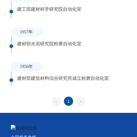
建工部建材科学研究院自动化室
1957年
建材部水泥研究院粉磨自动化室
1956年
建材部建筑材料综合研究所成立粉磨自动化室
1
<
>