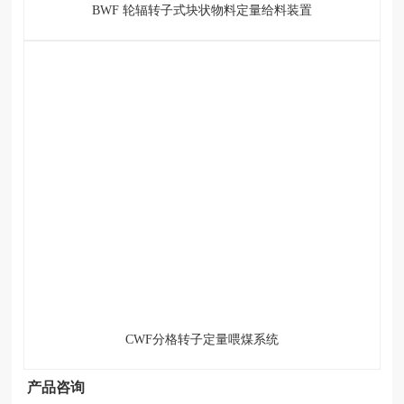
BWF 轮辐转子式块状物料定量给料装置
CWF分格转子定量喂煤系统
产品咨询