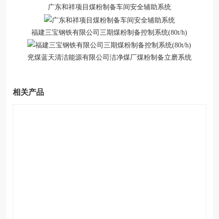
广东和祥项目煤粉制备车间安全辅助系统
福建三宝钢铁有限公司三期煤粉制备控制系统(80t/h)
兖煤蓝天清洁能源有限公司洁净煤厂煤粉制备立磨系统
相关产品