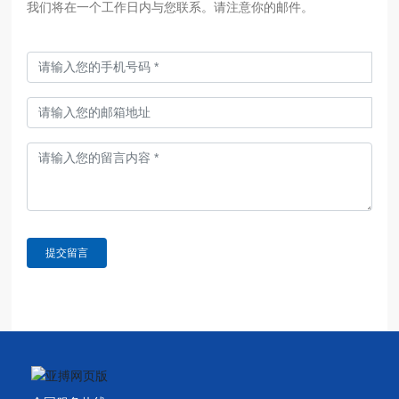
我们将在一个工作日内与您联系。请注意你的邮件。
提交留言