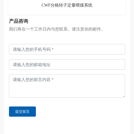
CWF分格转子定量喂煤系统
产品咨询
我们将在一个工作日内与您联系。请注意你的邮件。
提交留言