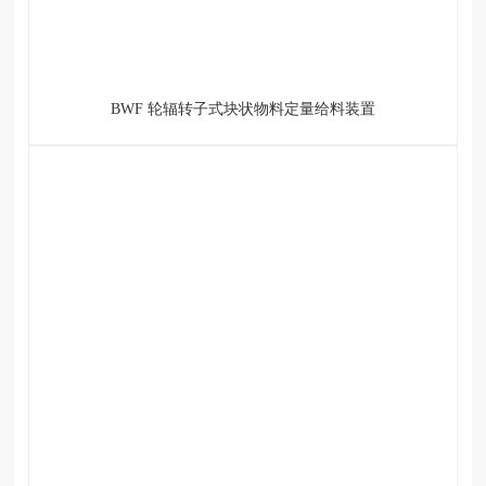
BWF 轮辐转子式块状物料定量给料装置